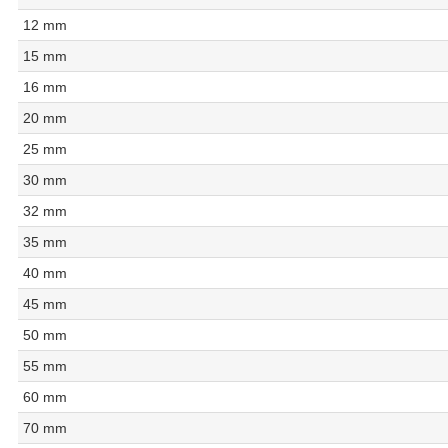
12 mm
15 mm
16 mm
20 mm
25 mm
30 mm
32 mm
35 mm
40 mm
45 mm
50 mm
55 mm
60 mm
70 mm