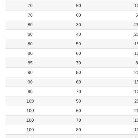
70
50
1
70
60
5
80
30
2
80
40
2
80
50
1
80
60
1
85
70
8
90
50
2
90
60
1
90
70
1
100
50
2
100
60
2
100
70
1
100
80
1