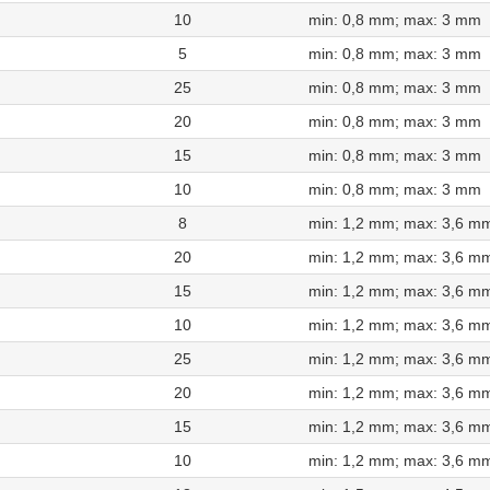
10
min: 0,8 mm; max: 3 mm
5
min: 0,8 mm; max: 3 mm
25
min: 0,8 mm; max: 3 mm
20
min: 0,8 mm; max: 3 mm
15
min: 0,8 mm; max: 3 mm
10
min: 0,8 mm; max: 3 mm
8
min: 1,2 mm; max: 3,6 m
20
min: 1,2 mm; max: 3,6 m
15
min: 1,2 mm; max: 3,6 m
10
min: 1,2 mm; max: 3,6 m
25
min: 1,2 mm; max: 3,6 m
20
min: 1,2 mm; max: 3,6 m
15
min: 1,2 mm; max: 3,6 m
10
min: 1,2 mm; max: 3,6 m