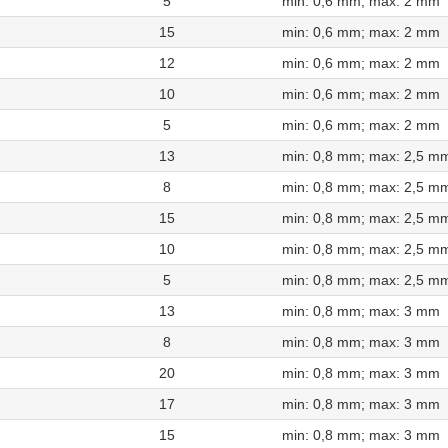
5
min: 0,6 mm; max: 2 mm
15
min: 0,6 mm; max: 2 mm
12
min: 0,6 mm; max: 2 mm
10
min: 0,6 mm; max: 2 mm
5
min: 0,6 mm; max: 2 mm
13
min: 0,8 mm; max: 2,5 m
8
min: 0,8 mm; max: 2,5 m
15
min: 0,8 mm; max: 2,5 m
10
min: 0,8 mm; max: 2,5 m
5
min: 0,8 mm; max: 2,5 m
13
min: 0,8 mm; max: 3 mm
8
min: 0,8 mm; max: 3 mm
20
min: 0,8 mm; max: 3 mm
17
min: 0,8 mm; max: 3 mm
15
min: 0,8 mm; max: 3 mm