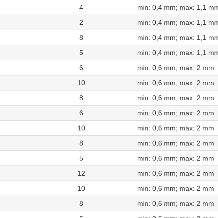
4
min: 0,4 mm; max: 1,1 m
2
min: 0,4 mm; max: 1,1 m
8
min: 0,4 mm; max: 1,1 m
5
min: 0,4 mm; max: 1,1 m
6
min: 0,6 mm; max: 2 mm
10
min: 0,6 mm; max: 2 mm
8
min: 0,6 mm; max: 2 mm
6
min: 0,6 mm; max: 2 mm
10
min: 0,6 mm; max: 2 mm
8
min: 0,6 mm; max: 2 mm
5
min: 0,6 mm; max: 2 mm
12
min: 0,6 mm; max: 2 mm
10
min: 0,6 mm; max: 2 mm
8
min: 0,6 mm; max: 2 mm